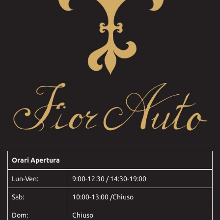
Orari Apertura
Lun-Ven:
9:00-12:30 / 14:30-19:00
Sab:
10:00-13:00 /Chiuso
Dom:
Chiuso