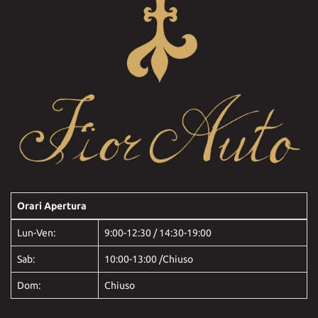
Orari Apertura
Lun-Ven:
9:00-12:30 / 14:30-19:00
Sab:
10:00-13:00 /Chiuso
Dom:
Chiuso