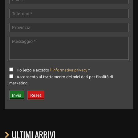
Ho letto e accetto
l'informativa privacy
*
Acconsento al trattamento dei miei dati per finalità di
marketing
ULTIMI ARRIVI