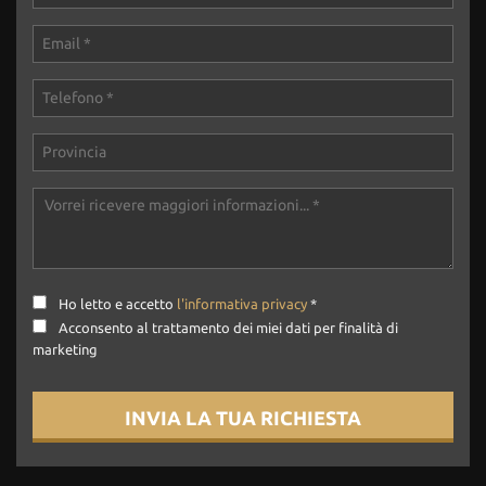
Ho letto e accetto
l'informativa privacy
*
Acconsento al trattamento dei miei dati per finalità di
marketing
INVIA LA TUA RICHIESTA