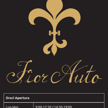
Orari Apertura
Lun-Ven:
9:00-12:30 / 14:30-19:00