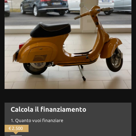
Calcola il finanziamento
1.
Quanto vuoi finanziare
€ 2.500