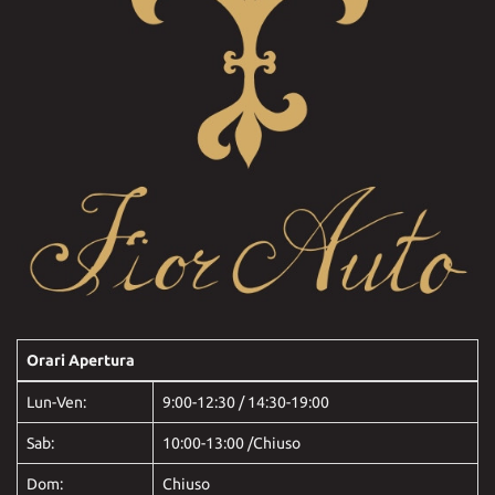
Orari Apertura
Lun-Ven:
9:00-12:30 / 14:30-19:00
Sab:
10:00-13:00 /Chiuso
Dom:
Chiuso