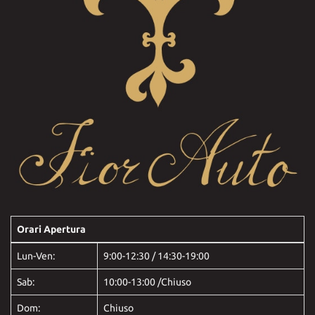
Orari Apertura
Lun-Ven:
9:00-12:30 / 14:30-19:00
Sab:
10:00-13:00 /Chiuso
Dom:
Chiuso