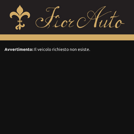
Avvertimento:
Il veicolo richiesto non esiste.